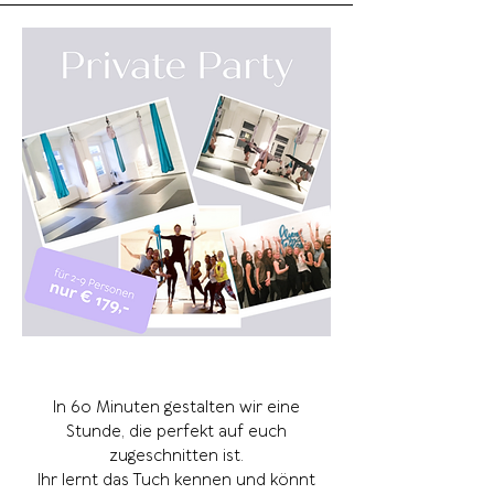
In 60 Minuten gestalten wir eine
Stunde, die perfekt auf euch
zugeschnitten ist.
Ihr lernt das Tuch kennen und könnt