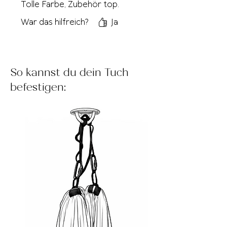
Tolle Farbe, Zubehör top.
War das hilfreich?
Ja
So kannst du dein Tuch
befestigen: