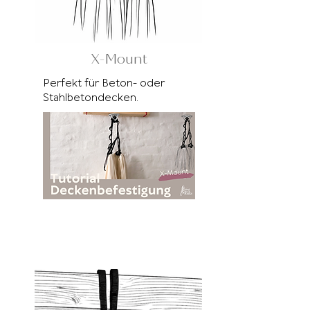
X-Mount
Perfekt für Beton- oder
Stahlbetondecken.