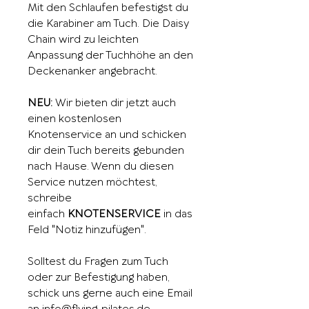
Mit den Schlaufen befestigst du
die Karabiner am Tuch. Die Daisy
Chain wird zu leichten
Anpassung der Tuchhöhe an den
Deckenanker angebracht.
NEU:
Wir bieten dir jetzt auch
einen kostenlosen
Knotenservice an und schicken
dir dein Tuch bereits gebunden
nach Hause. Wenn du diesen
Service nutzen möchtest,
schreibe
einfach
KNOTENSERVICE
in das
Feld "Notiz hinzufügen".
Solltest du Fragen zum Tuch
oder zur Befestigung haben,
schick uns gerne auch eine Email