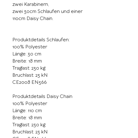
zwei Karabinern,
zwei 30cm Schlaufen und einer
110cm Daisy Chain.
Produktdetails Schlaufen:
100% Polyester
Länge: 30 cm
Breite: 18 mm
Traglast: 230 kg
Bruchlast: 23 kN
CE2008 EN566
Produktdetails Daisy Chain
100% Polyester
Länge: 110 cm
Breite: 18 mm
Traglast: 230 kg
Bruchlast: 23 kN