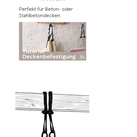
Perfekt für Beton- oder
Stahlbetondecken.