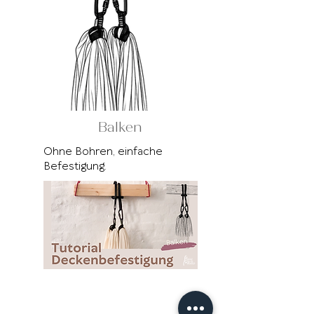
Balken
Ohne Bohren, einfache
Befestigung.