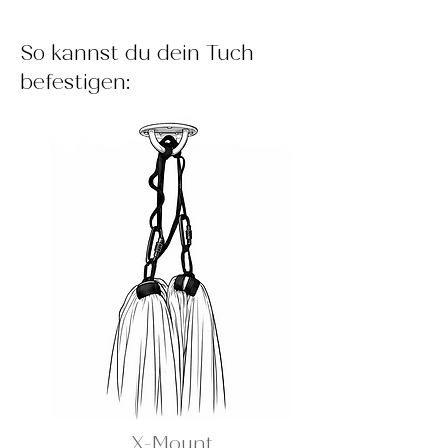
So kannst du dein Tuch
befestigen:
X-Mount